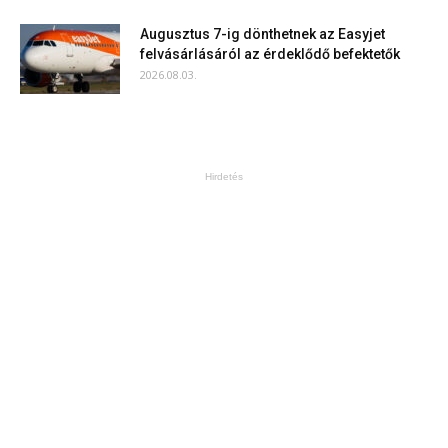
Augusztus 7-ig dönthetnek az Easyjet
felvásárlásáról az érdeklődő befektetők
2026.08.03.
Hirdetés