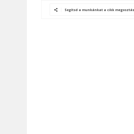
Segítsd a munkánkat a cikk megosztás