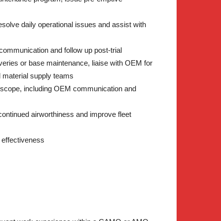
olve daily operational issues and assist with
ommunication and follow up post-trial
ries or base maintenance, liaise with OEM for
nd material supply teams
 scope, including OEM communication and
continued airworthiness and improve fleet
 effectiveness