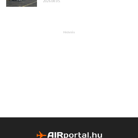
2026.08.05.
Hirdetés