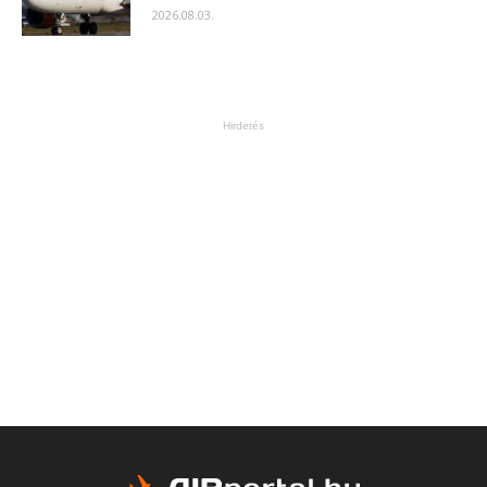
2026.08.03.
Hirdetés