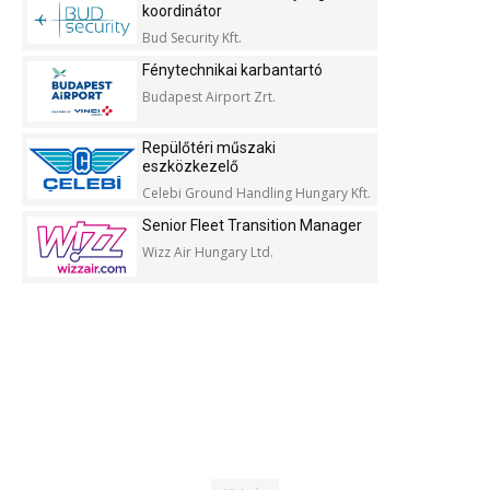
koordinátor
Bud Security Kft.
Fénytechnikai karbantartó
Budapest Airport Zrt.
Repülőtéri műszaki
eszközkezelő
Celebi Ground Handling Hungary Kft.
Senior Fleet Transition Manager
Wizz Air Hungary Ltd.