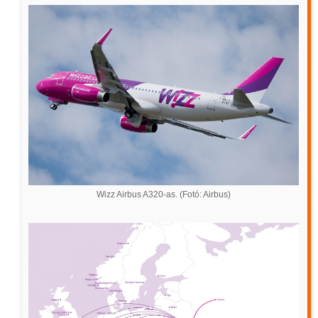
Wizz Airbus A320-as. (Fotó: Airbus)