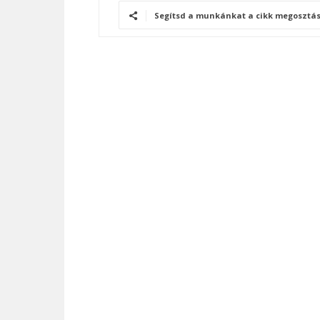
Segítsd a munkánkat a cikk megosztás