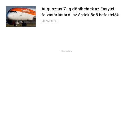
Augusztus 7-ig dönthetnek az Easyjet
felvásárlásáról az érdeklődő befektetők
2026.08.03.
Hirdetés