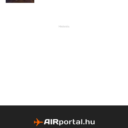
Hirdetés