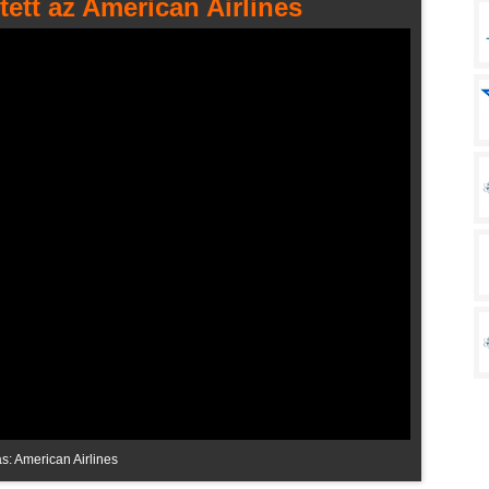
tett az American Airlines
s: American Airlines