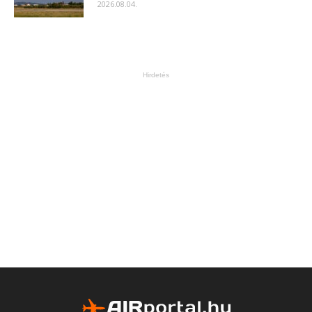
2026.08.04.
Hirdetés