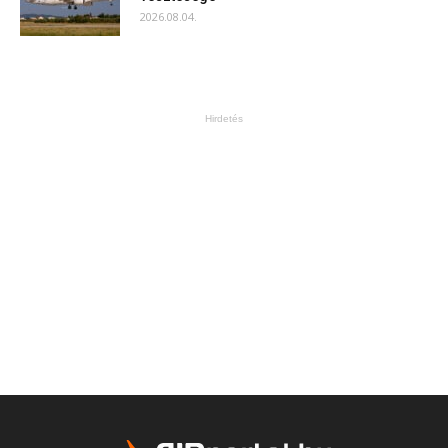
2026.08.04.
Hirdetés