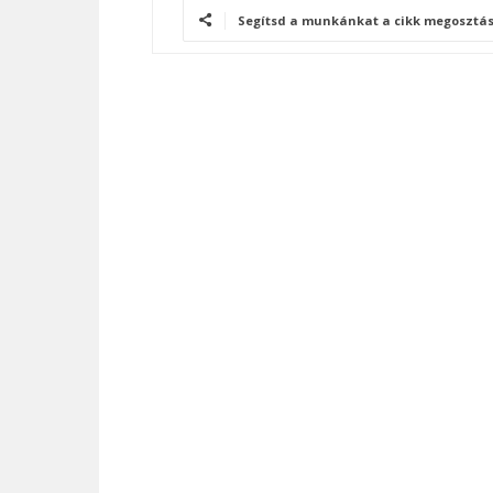
Segítsd a munkánkat a cikk megosztás