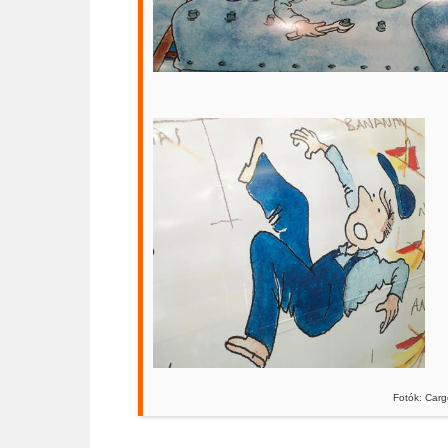
Fotók: Cargo