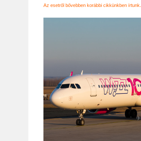
Az esetről bővebben korábbi cikkünkben írtunk.