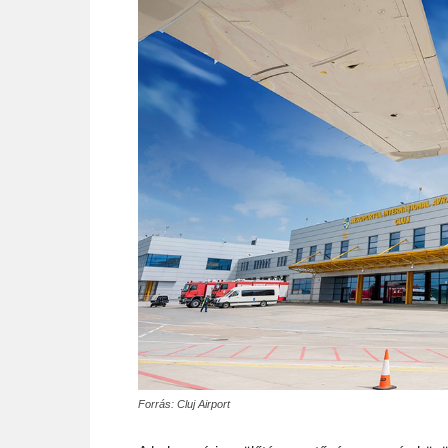
Forrás: Cluj Airport