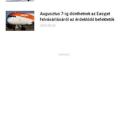
Augusztus 7-ig dönthetnek az Easyjet
felvásárlásáról az érdeklődő befektetők
2026.08.03.
Hirdetés