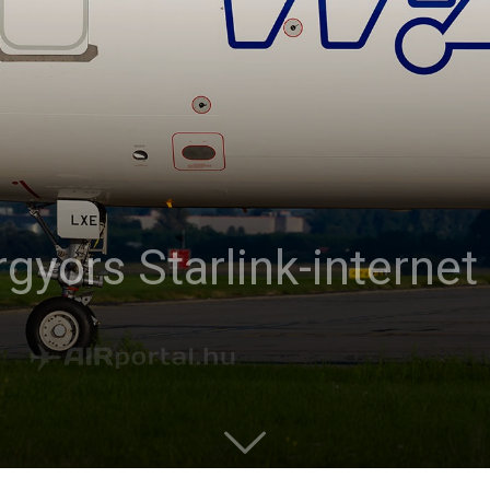
gyors Starlink-internet