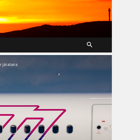
r járataira