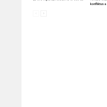
konfliktus 