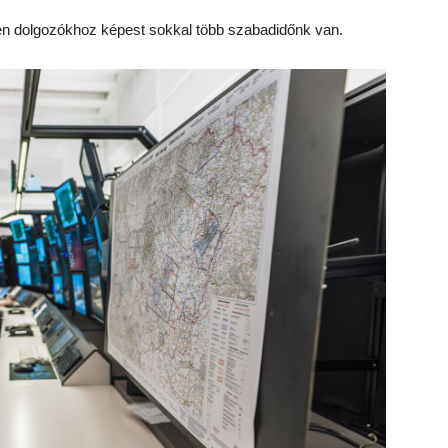
 dolgozókhoz képest sokkal több szabadidőnk van.