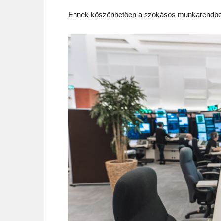
Ennek köszönhetően a szokásos munkarendben