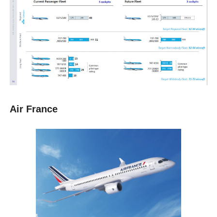
Air France