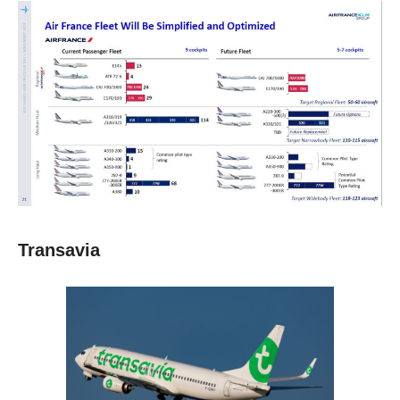
Transavia