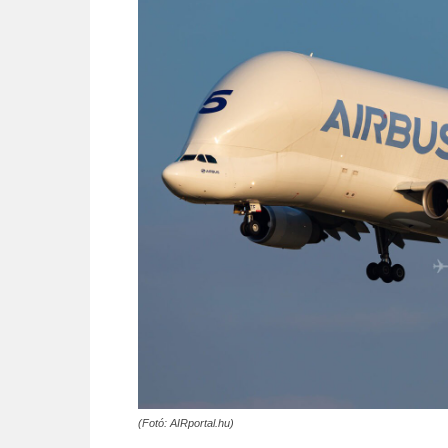
(Fotó: AIRportal.hu)