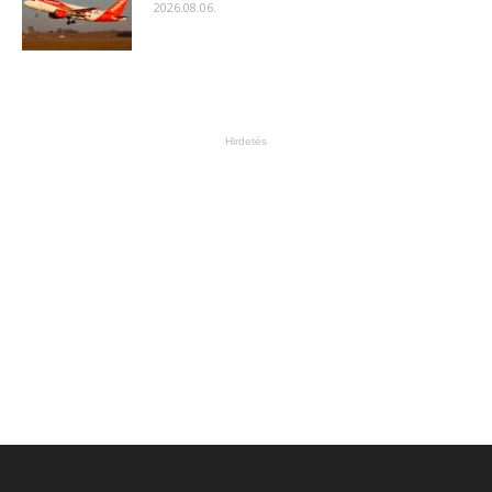
2026.08.06.
Hirdetés