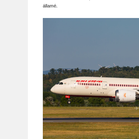
államé.