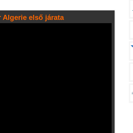
 Algerie első járata