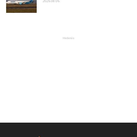
2026.08.06.
Hirdetés