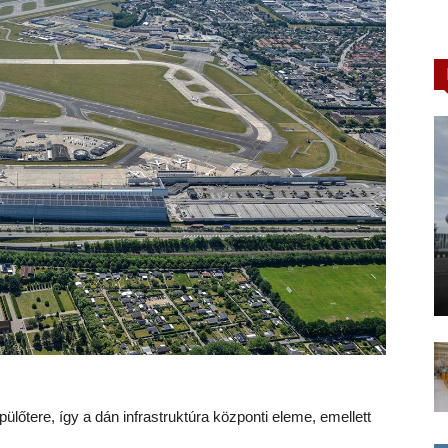
ülőtere, így a dán infrastruktúra központi eleme, emellett