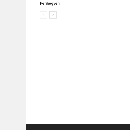
Ferihegyen