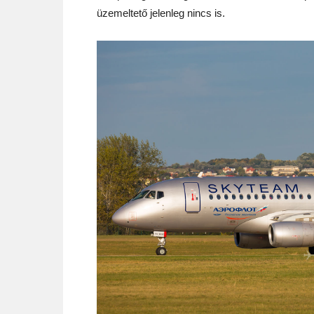
üzemeltető jelenleg nincs is.