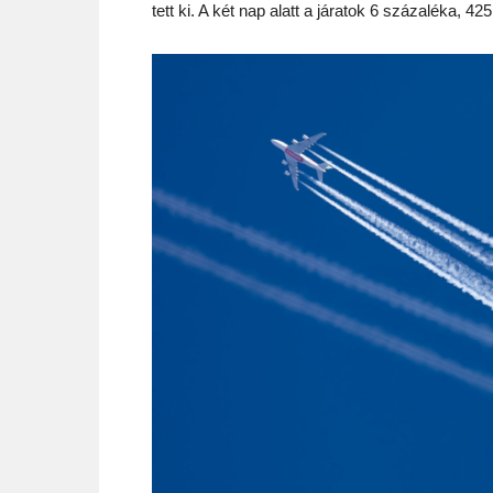
tett ki. A két nap alatt a járatok 6 százaléka, 425