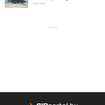
2026.08.06.
Hirdetés