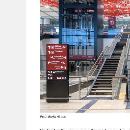
Fotó: Berlin Airport