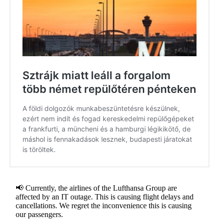
📢 Currently, the airlines of the Lufthansa Group are
affected by an IT outage. This is causing flight delays and
cancellations. We regret the inconvenience this is causing
our passengers.