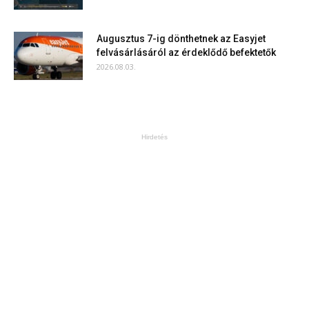
Augusztus 7-ig dönthetnek az Easyjet
felvásárlásáról az érdeklődő befektetők
2026.08.03.
Hirdetés