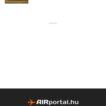
Hirdetés